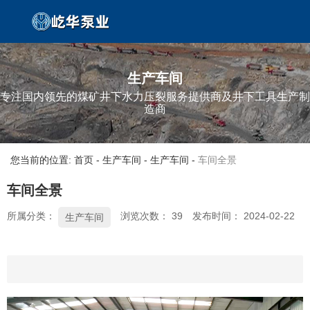
生产车间
专注国内领先的煤矿井下水力压裂服务提供商及井下工具生产制
造商
您当前的位置: 首页
-
生产车间
-
生产车间
-
车间全景
车间全景
所属分类：
浏览次数：
39
发布时间： 2024-02-22
生产车间