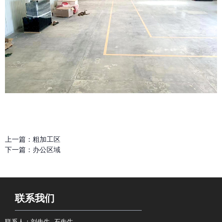
上一篇：
粗加工区
下一篇：
办公区域
联系我们
联系人：刘先生 石先生