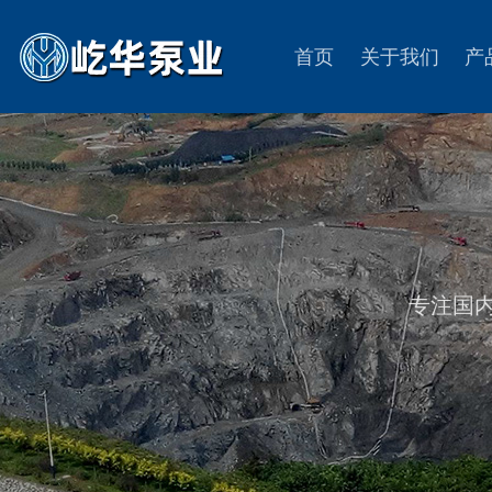
首页
关于我们
产
专注国