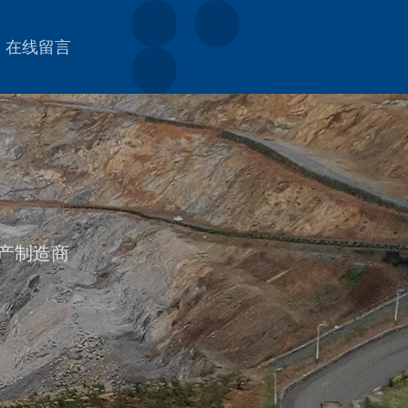
在线留言
产制造商