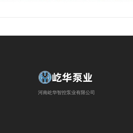
河南屹华智控泵业有限公司