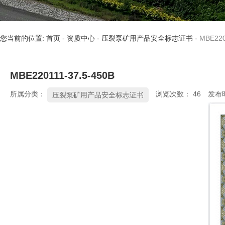
您当前的位置: 首页
-
资质中心
-
压裂泵矿用产品安全标志证书
-
MBE220
MBE220111-37.5-450B
所属分类：
浏览次数：
46
发布时
压裂泵矿用产品安全标志证书