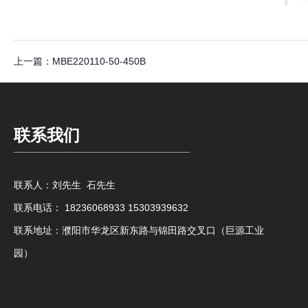
上一篇：
MBE220110-50-450B
联系我们
联系人：刘先生 石先生
联系电话： 18236068933 15303939632
联系地址：濮阳市华龙区新东路与锦田路交叉口（巨源工业
园）