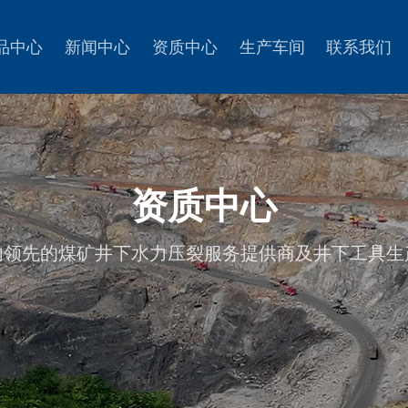
品中心
新闻中心
资质中心
生产车间
联系我们
资质中心
内领先的煤矿井下水力压裂服务提供商及井下工具生