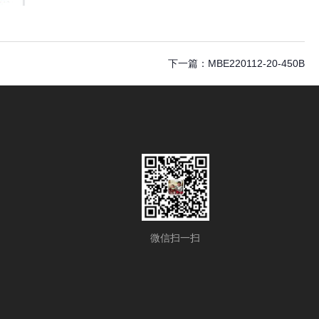
下一篇：
MBE220112-20-450B
微信扫一扫