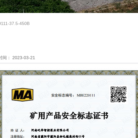
111-37.5-450B
间： 2023-03-21