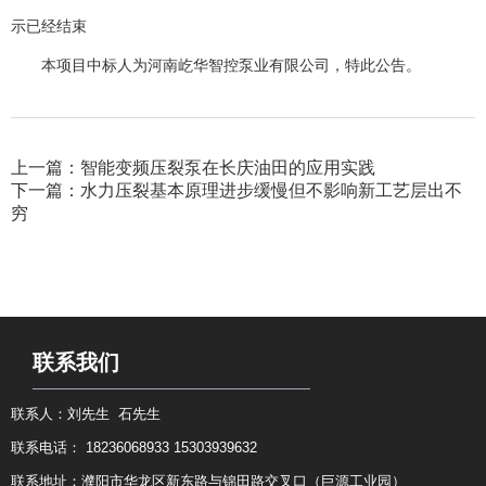
示已经结束
本项目中标人为河南屹华智控泵业有限公司，特此公告。
上一篇：
智能变频压裂泵在长庆油田的应用实践
下一篇：
水力压裂基本原理进步缓慢但不影响新工艺层出不
穷
联系我们
联系人：刘先生 石先生
联系电话： 18236068933 15303939632
联系地址：濮阳市华龙区新东路与锦田路交叉口（巨源工业园）