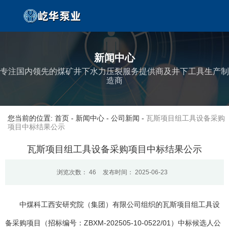
新闻中心
专注国内领先的煤矿井下水力压裂服务提供商及井下工具生产制
造商
您当前的位置: 首页
-
新闻中心
-
公司新闻
-
瓦斯项目组工具设备采购
项目中标结果公示
瓦斯项目组工具设备采购项目中标结果公示
浏览次数：
46
发布时间： 2025-06-23
中煤科工西安研究院（集团）有限公司组织的瓦斯项目组工具设
备采购项目（招标编号：ZBXM-202505-10-0522/01）中标候选人公