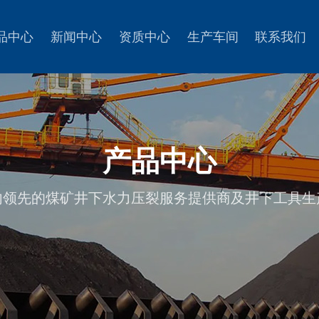
品中心
新闻中心
资质中心
生产车间
联系我们
产品中心
内领先的煤矿井下水力压裂服务提供商及井下工具生