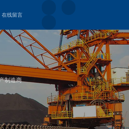
在线留言
产制造商