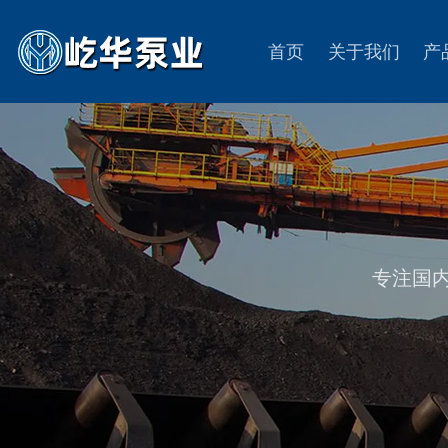
首页
关于我们
产
专注国